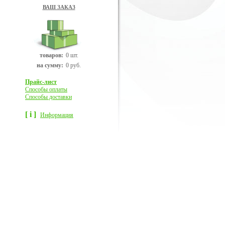
ВАШ ЗАКАЗ
товаров:
0 шт.
на сумму:
0 руб.
Прайс-лист
Способы оплаты
Способы доставки
[ i ]
Информация