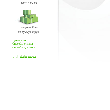
ВАШ ЗАКАЗ
товаров:
0 шт.
на сумму:
0 руб.
Прайс-лист
Способы оплаты
Способы доставки
[ i ]
Информация