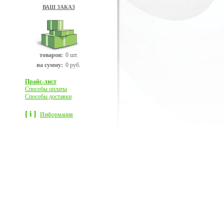
ВАШ ЗАКАЗ
товаров:
0 шт.
на сумму:
0 руб.
Прайс-лист
Способы оплаты
Способы доставки
[ i ]
Информация