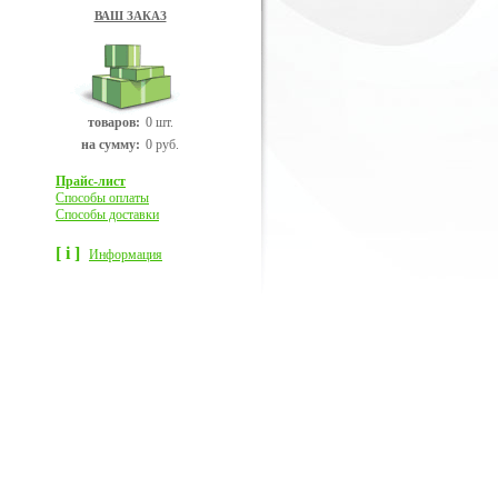
ВАШ ЗАКАЗ
товаров:
0 шт.
на сумму:
0 руб.
Прайс-лист
Способы оплаты
Способы доставки
[ i ]
Информация