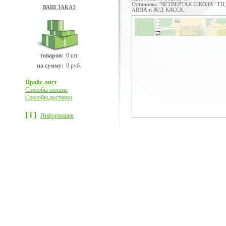
Остановка "ЧЕТВЕРТАЯ ШКОЛА" ТЦ 
ВАШ ЗАКАЗ
АВИА и Ж/Д КАССА.
товаров:
0 шт.
на сумму:
0 руб.
Прайс-лист
Способы оплаты
Способы доставки
[ i ]
Информация